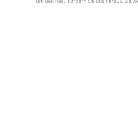
um den Rest. Fordern Sie uns heraus, Sie we