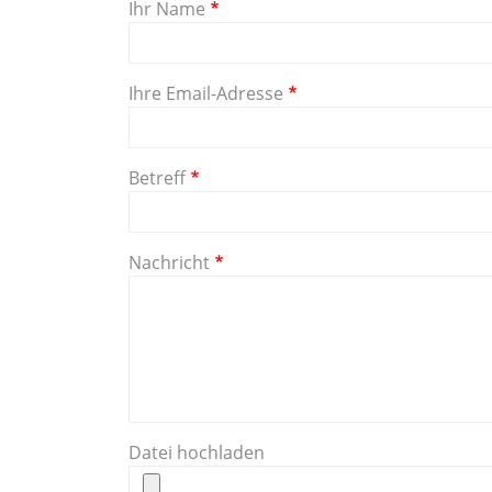
Ihr Name
Ihre Email-Adresse
Betreff
Nachricht
Datei hochladen