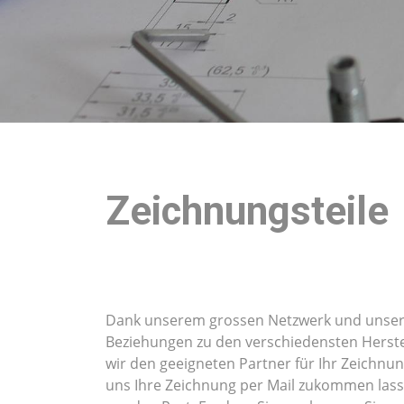
Zeichnungsteile
Dank unserem grossen Netzwerk und unser
Beziehungen zu den verschiedensten Herste
wir den geeigneten Partner für Ihr Zeichnun
uns Ihre Zeichnung per Mail zukommen las